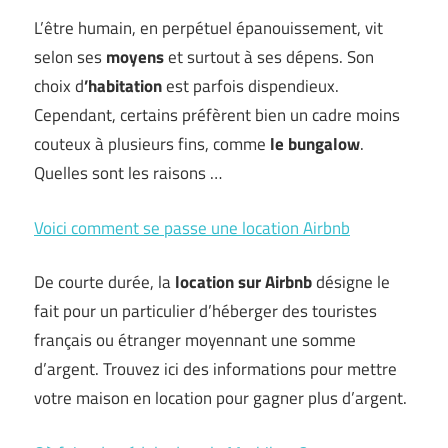
L’être humain, en perpétuel épanouissement, vit
selon ses
moyens
et surtout à ses dépens. Son
choix d
’habitation
est parfois dispendieux.
Cependant, certains préfèrent bien un cadre moins
couteux à plusieurs fins, comme
le bungalow
.
Quelles sont les raisons …
Voici comment se passe une location Airbnb
De courte durée, la
location sur Airbnb
désigne le
fait pour un particulier d’héberger des touristes
français ou étranger moyennant une somme
d’argent. Trouvez ici des informations pour mettre
votre maison en location pour gagner plus d’argent.