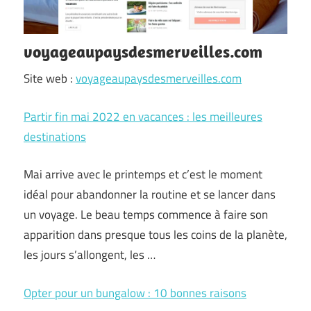
voyageaupaysdesmerveilles.com
Site web :
voyageaupaysdesmerveilles.com
Partir fin mai 2022 en vacances : les meilleures
destinations
Mai arrive avec le printemps et c’est le moment
idéal pour abandonner la routine et se lancer dans
un voyage. Le beau temps commence à faire son
apparition dans presque tous les coins de la planète,
les jours s’allongent, les …
Opter pour un bungalow : 10 bonnes raisons