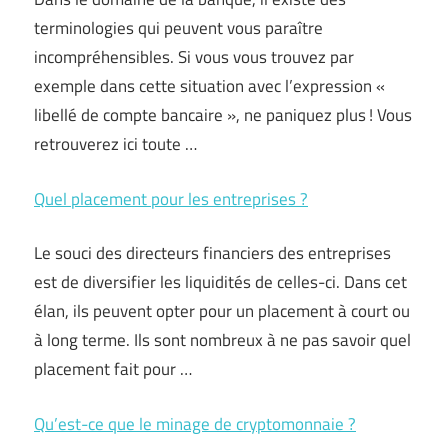
terminologies qui peuvent vous paraître
incompréhensibles. Si vous vous trouvez par
exemple dans cette situation avec l’expression «
libellé de compte bancaire », ne paniquez plus ! Vous
retrouverez ici toute …
Quel placement pour les entreprises ?
Le souci des directeurs financiers des entreprises
est de diversifier les liquidités de celles-ci. Dans cet
élan, ils peuvent opter pour un placement à court ou
à long terme. Ils sont nombreux à ne pas savoir quel
placement fait pour …
Qu’est-ce que le minage de cryptomonnaie ?