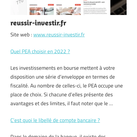
reussir-investir.fr
Site web :
www.reussir-investir.fr
Quel PEA choisir en 2022 ?
Les investissements en bourse mettent à votre
disposition une série d’enveloppe en termes de
fiscalité. Au nombre de celles-ci, le PEA occupe une
place de choix. Si chacune d’elles présente des
avantages et des limites, il faut noter que le …
C’est quoi le libellé de compte bancaire ?
Dans le domaine de la banque, il existe des