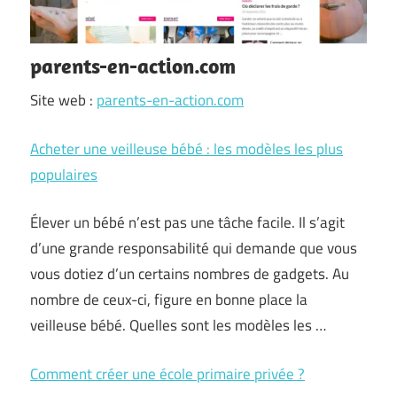
parents-en-action.com
Site web :
parents-en-action.com
Acheter une veilleuse bébé : les modèles les plus
populaires
Élever un bébé n’est pas une tâche facile. Il s’agit
d’une grande responsabilité qui demande que vous
vous dotiez d’un certains nombres de gadgets. Au
nombre de ceux-ci, figure en bonne place la
veilleuse bébé. Quelles sont les modèles les …
Comment créer une école primaire privée ?