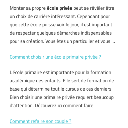
Monter sa propre
école privée
peut se révéler être
un choix de carrière intéressant. Cependant pour
que cette école puisse voir le jour, il est important
de respecter quelques démarches indispensables
pour sa création. Vous êtes un particulier et vous …
Comment choisir une école primaire privée ?
L’école primaire est importante pour la formation
académique des enfants. Elle sert de formation de
base qui détermine tout le cursus de ces derniers.
Bien choisir une primaire privée requiert beaucoup
d’attention. Découvrez ici comment faire.
Comment refaire son couple ?