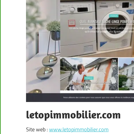
letopimmobilier.com
Site web :
www.letopimmobilier.com