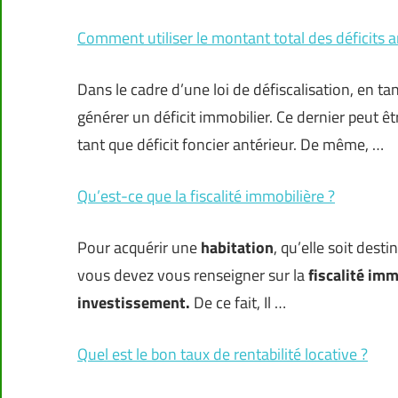
Comment utiliser le montant total des déficits 
Dans le cadre d’une loi de défiscalisation, en ta
générer un déficit immobilier. Ce dernier peut ê
tant que déficit foncier antérieur. De même, …
Qu’est-ce que la fiscalité immobilière ?
Pour acquérir une
habitation
, qu’elle soit dest
vous devez vous renseigner sur la
fiscalité imm
investissement.
De ce fait, Il …
Quel est le bon taux de rentabilité locative ?