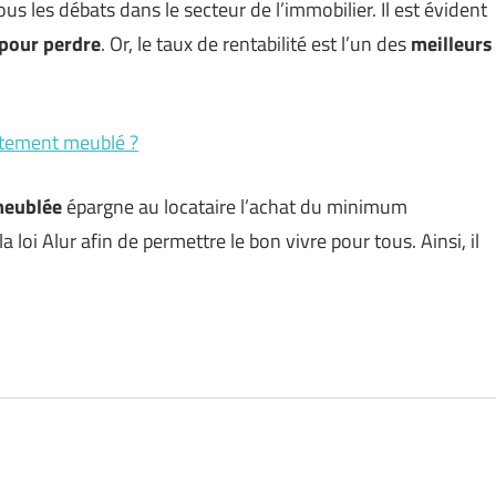
tous les débats dans le secteur de l’immobilier. Il est évident
 pour perdre
. Or, le taux de rentabilité est l’un des
meilleurs
artement meublé ?
meublée
épargne au locataire l’achat du minimum
a loi Alur afin de permettre le bon vivre pour tous. Ainsi, il