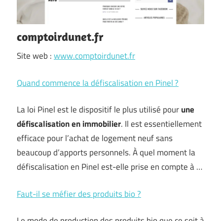
comptoirdunet.fr
Site web :
www.comptoirdunet.fr
Quand commence la défiscalisation en Pinel ?
La loi Pinel est le dispositif le plus utilisé pour
une
défiscalisation en immobilier
. Il est essentiellement
efficace pour l’achat de logement neuf sans
beaucoup d’apports personnels. À quel moment la
défiscalisation en Pinel est-elle prise en compte à …
Faut-il se méfier des produits bio ?
Le mode de production des produits bio que ce soit à