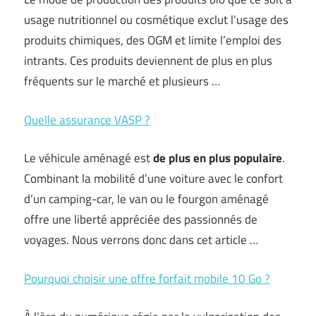
usage nutritionnel ou cosmétique exclut l’usage des
produits chimiques, des OGM et limite l’emploi des
intrants. Ces produits deviennent de plus en plus
fréquents sur le marché et plusieurs …
Quelle assurance VASP ?
Le véhicule aménagé est
de plus en plus populaire
.
Combinant la mobilité d’une voiture avec le confort
d’un camping-car, le van ou le fourgon aménagé
offre une liberté appréciée des passionnés de
voyages. Nous verrons donc dans cet article …
Pourquoi choisir une offre forfait mobile 10 Go ?