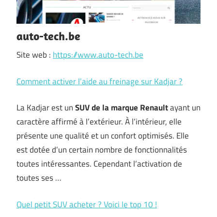
auto-tech.be
Site web :
https://www.auto-tech.be
Comment activer l’aide au freinage sur Kadjar ?
La Kadjar est un
SUV de la marque Renault
ayant un
caractère affirmé à l’extérieur. À l’intérieur, elle
présente une qualité et un confort optimisés. Elle
est dotée d’un certain nombre de fonctionnalités
toutes intéressantes. Cependant l’activation de
toutes ses …
Quel petit SUV acheter ? Voici le top 10 !