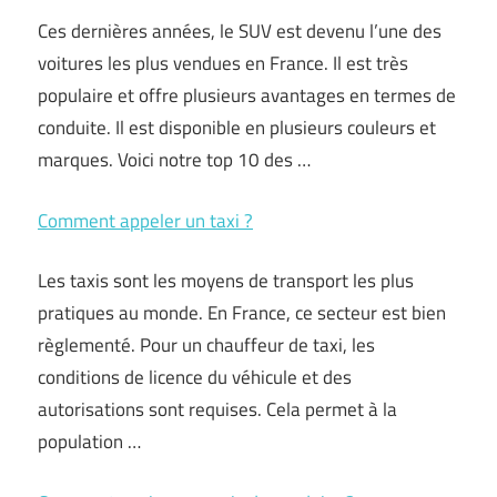
Ces dernières années, le SUV est devenu l’une des
voitures les plus vendues en France. Il est très
populaire et offre plusieurs avantages en termes de
conduite. Il est disponible en plusieurs couleurs et
marques. Voici notre top 10 des …
Comment appeler un taxi ?
Les taxis sont les moyens de transport les plus
pratiques au monde. En France, ce secteur est bien
règlementé. Pour un chauffeur de taxi, les
conditions de licence du véhicule et des
autorisations sont requises. Cela permet à la
population …